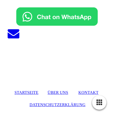
STARTSEITE
ÜBER UNS
KONTAKT
DATENSCHUTZERKLÄRUNG