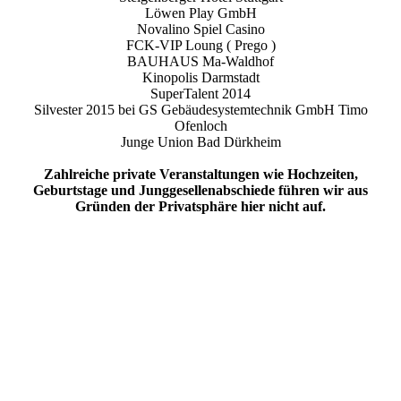
Löwen Play GmbH
Novalino Spiel Casino
FCK-VIP Loung ( Prego )
BAUHAUS Ma-Waldhof
Kinopolis Darmstadt
SuperTalent 2014
Silvester 2015 bei GS Gebäudesystemtechnik GmbH Timo
Ofenloch
Junge Union Bad Dürkheim
Zahlreiche private Veranstaltungen wie Hochzeiten,
Geburtstage und Junggesellenabschiede führen wir aus
Gründen der Privatsphäre hier nicht auf.